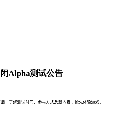
Alpha测试公告
26日开启！了解测试时间、参与方式及新内容，抢先体验游戏。