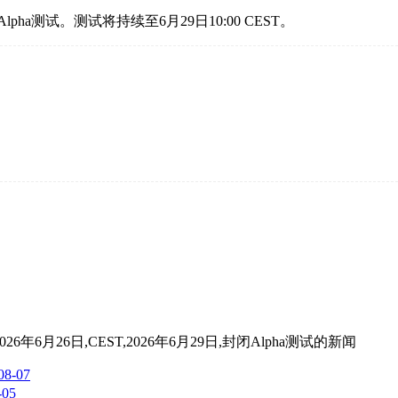
lpha测试。测试将持续至6月29日10:00 CEST。
6年6月26日,CEST,2026年6月29日,封闭Alpha测试
的新闻
08-07
-05