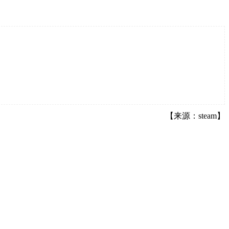
【来源：steam】