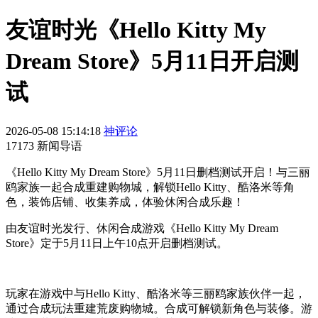
友谊时光《Hello Kitty My
Dream Store》5月11日开启测
试
2026-05-08 15:14:18
神评论
17173 新闻导语
《Hello Kitty My Dream Store》5月11日删档测试开启！与三丽
鸥家族一起合成重建购物城，解锁Hello Kitty、酷洛米等角
色，装饰店铺、收集养成，体验休闲合成乐趣！
由友谊时光发行、休闲合成游戏《Hello Kitty My Dream
Store》定于5月11日上午10点开启删档测试。
玩家在游戏中与Hello Kitty、酷洛米等三丽鸥家族伙伴一起，
通过合成玩法重建荒废购物城。合成可解锁新角色与装修。游