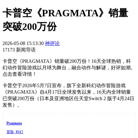
卡普空《PRAGMATA》销量
突破200万份
2026-05-08 15:13:30
神评论
17173 新闻导语
卡普空《PRAGMATA》销量破200万份！16天全球热销，科
幻动作冒险游戏以月球为舞台，融合动作与解谜，好评如潮。
点击查看详情！
卡普空于2026年5月7日宣布，旗下全新科幻动作冒险游戏
《PRAGMATA》自4月17日全球发售以来，16天内全球销量
已突破200万份（日本及亚洲地区任天堂Switch 2 版于4月24日
发售）。
Pragmata
冒险, 科幻