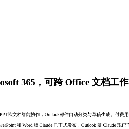
Microsoft 365，可跨 Office 文
支持Excel、Word、PPT跨文档智能协作，Outlook邮件自动分类与草
PowerPoint 和 Word 版 Claude 已正式发布，Outlook 版 