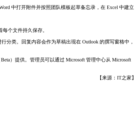
ord 中打开附件并按照团队模板起草备忘录，在 Excel 中建立
随着每个文件持久保存。
行分类。回复内容会作为草稿出现在 Outlook 的撰写窗格中，
（Beta）提供。管理员可以通过 Microsoft 管理中心从 Microsoft
【来源：IT之家】