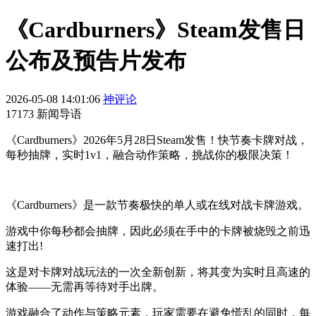
《Cardburners》Steam发售日
公布及预告片发布
2026-05-08 14:01:06
神评论
17173 新闻导语
《Cardburners》2026年5月28日Steam发售！快节奏卡牌对战，
每秒抽牌，实时1v1，融合动作策略，挑战你的极限决策！
《Cardburners》是一款节奏极快的单人或在线对战卡牌游戏。
游戏中你每秒都会抽牌，因此必须在手中的卡牌被烧毁之前迅
速打出!
这是对卡牌对战玩法的一次全新创新，将其变为实时且高速的
体验——无需再等待对手出牌。
游戏融合了动作与策略元素，玩家需要在避免慌乱的同时，每