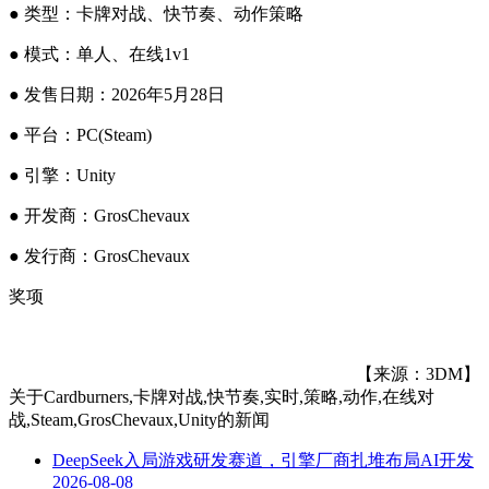
● 类型：卡牌对战、快节奏、动作策略
● 模式：单人、在线1v1
● 发售日期：2026年5月28日
● 平台：PC(Steam)
● 引擎：Unity
● 开发商：GrosChevaux
● 发行商：GrosChevaux
奖项
【来源：3DM】
关于
Cardburners,卡牌对战,快节奏,实时,策略,动作,在线对
战,Steam,GrosChevaux,Unity
的新闻
DeepSeek入局游戏研发赛道，引擎厂商扎堆布局AI开发
2026-08-08