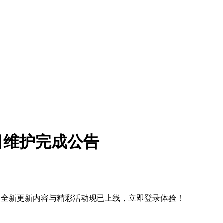
5月6日维护完成公告
已全面恢复，全新更新内容与精彩活动现已上线，立即登录体验！