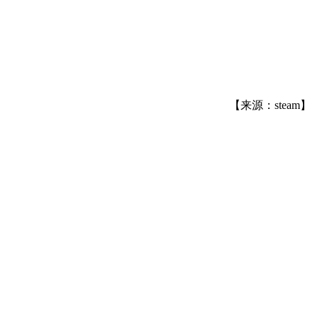
【来源：steam】