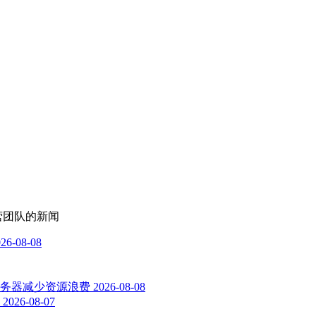
运营团队
的新闻
26-08-08
服务器减少资源浪费
2026-08-08
2026-08-07