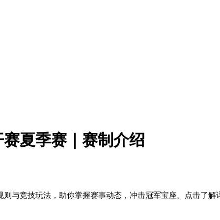
公开赛夏季赛｜赛制介绍
新规则与竞技玩法，助你掌握赛事动态，冲击冠军宝座。点击了解