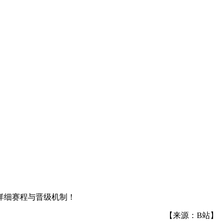
详细赛程与晋级机制！
【来源：B站】