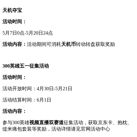
天机夺宝
活动时间：
5月7日0点-5月20日24点
活动内容：
活动期间可消耗
天机币
转动转盘获取奖励
300英雄五一征集活动
活动时间：
活动开放时间：4月30日-5月21日
活动结算时间：6月1日
活动内容：
参与300英雄
视频直播双赛道
征集活动，获取京东卡、抱枕、
缇米痛包套装等奖励，活动详情请见官网活动中心