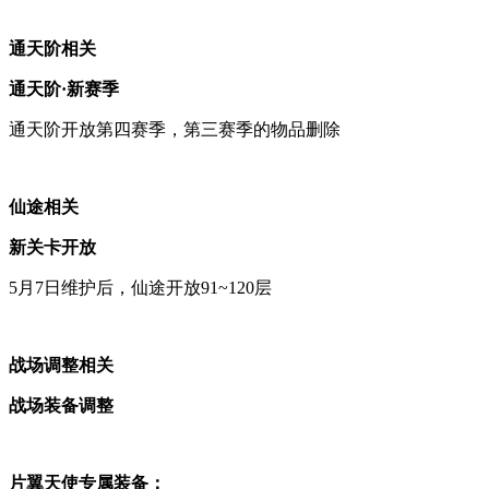
通天阶相关
通天阶·新赛季
通天阶开放第四赛季，第三赛季的物品删除
仙途相关
新关卡开放
5月7日维护后，仙途开放91~120层
战场调整相关
战场装备调整
片翼天使专属装备：