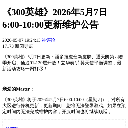
《300英雄》2026年5月7日
6:00-10:00更新维护公告
2026-05-07 19:24:13
神评论
17173 新闻导语
《300英雄》5月7日更新：潘多拉魔盒新皮肤、通天阶第四赛
季开启、仙途91-120层开放！立华奏/片翼天使平衡调整，最
新活动攻略一网打尽！
亲爱的Master：
《300英雄》将于2026年5月7日6:00-10:00（星期四），对所有
大区进行停机更新，更新期间，您将无法登录游戏。如果在预
定时间内无法完成维护内容，开服时间也将继续顺延 。