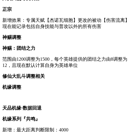
正宗
新增效果：专属天赋【杰诺瓦细胞】更改的被动【伤害流离】
现在能记录包括自身技能与普攻以外的所有伤害
神赐调整
神赐：团结之力
范围由1200调整为1500，每个英雄提供的团结之力由8调整为
12，且现在默认计算自身为英雄单位
修仙大乱斗调整相关
机缘调整
天品机缘·数据回退
机缘系列『共鸣』
新增：最大距离判断限制：4000