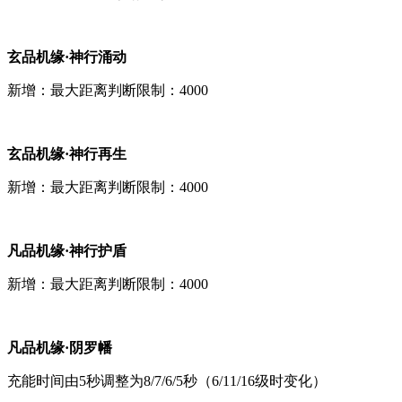
玄品机缘·神行涌动
新增：最大距离判断限制：4000
玄品机缘·神行再生
新增：最大距离判断限制：4000
凡品机缘·神行护盾
新增：最大距离判断限制：4000
凡品机缘·阴罗幡
充能时间由5秒调整为8/7/6/5秒（6/11/16级时变化）