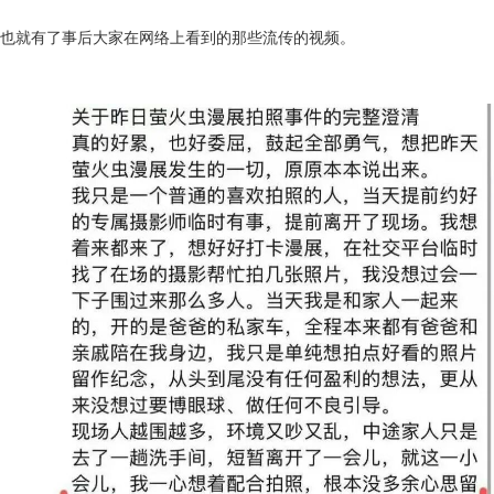
也就有了事后大家在网络上看到的那些流传的视频。