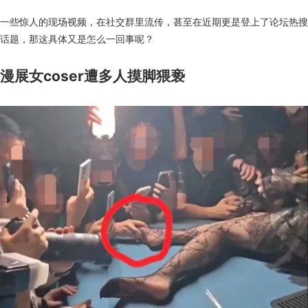
一些惊人的现场视频，在社交群里流传，甚至在近期更是登上了论坛热搜
话题，那这具体又是怎么一回事呢？
漫展女coser遭多人摸脚猥亵