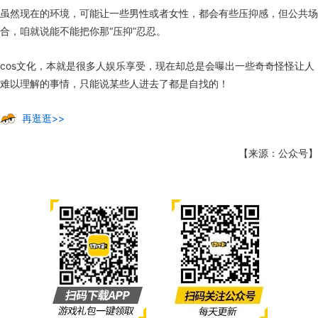
虽然现在的环境，可能让一些男性或者女性，都会有些压抑感，但公共场
合，咱就说能不能把你那“压抑”忍忍。
cos文化，本就是很多人娱乐享受，现在却总是会曝出一些奇奇怪怪让人
难以理解的事情，只能说某些人进去了都是自找的！
再逛逛>>
【来源：公众号】