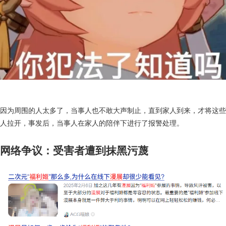
因为周围的人太多了，当事人也不敢大声制止，直到家人到来，才将这些
人拉开，事发后，当事人在家人的陪伴下进行了报警处理。
网络争议：受害者遭到抹黑污蔑