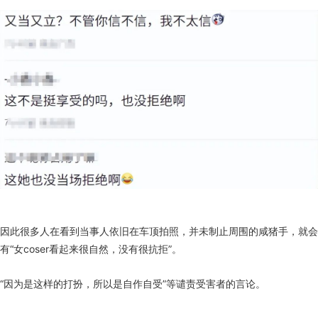
因此很多人在看到当事人依旧在车顶拍照，并未制止周围的咸猪手，就会
有“女coser看起来很自然，没有很抗拒”。
“因为是这样的打扮，所以是自作自受”等谴责受害者的言论。