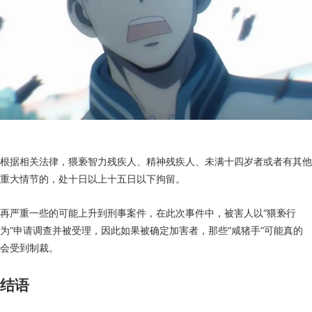
根据相关法律，猥亵智力残疾人、精神残疾人、未满十四岁者或者有其他
重大情节的，处十日以上十五日以下拘留。
再严重一些的可能上升到刑事案件，在此次事件中，被害人以“猥亵行
为”申请调查并被受理，因此如果被确定加害者，那些“咸猪手”可能真的
会受到制裁。
结语