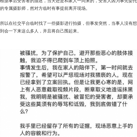
根据事后受害者的描述，当天还是和家人一同来的，受害人因为事先委托
的专属摄影师，
然
对方临时有事提前离开现场。
所以在社交平台临时找了一些摄影进行拍摄，但事发突然，当事人没有想
到会一下来这么多人，并且将自己围起来。