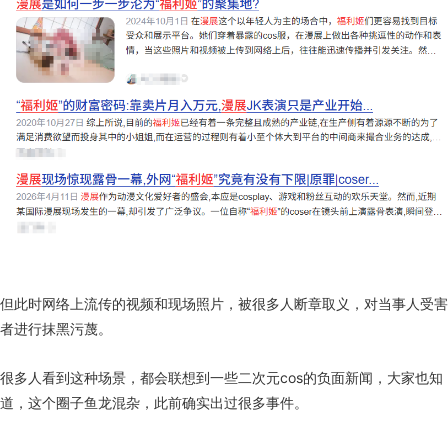
但此时网络上流传的视频和现场照片，被很多人断章取义，对当事人受害
者进行抹黑污蔑。
很多人看到这种场景，都会联想到一些二次元cos的负面新闻，大家也知
道，这个圈子鱼龙混杂，此前确实出过很多事件。