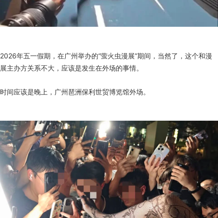
2026年五一假期，在广州举办的“萤火虫漫展”期间，当然了，这个和漫
展主办方关系不大，应该是发生在外场的事情。
时间应该是晚上，广州琶洲保利世贸博览馆外场。