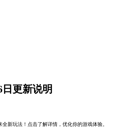
月6日更新说明
带来全新玩法！点击了解详情，优化你的游戏体验。