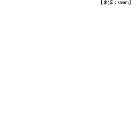
【来源：steam】