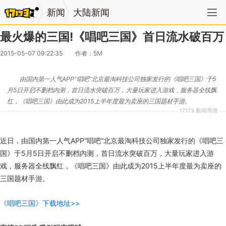
新闻
大陆新闻
最火爆的三国!《唱吧三国》首日流水破百万
2015-05-07 09:22:35
作者：5M
由国内第一人气APP“唱吧”北京最淘科技公司独家发行的《唱吧三国》于5
月5日开启不删档内测，首日流水突破百万，大量玩家进入游戏，服务器全线飘
红，《唱吧三国》由此成为2015上半年度最为卖座的三国题材手游。
17173 新闻导语
近日，由国内第一人气APP“唱吧”北京最淘科技公司独家发行的《唱吧三
国》于5月5日开启不删档内测，首日流水突破百万，大量玩家进入游
戏，服务器全线飘红，《唱吧三国》由此成为2015上半年度最为卖座的
三国题材手游。
《唱吧三国》下载地址>>