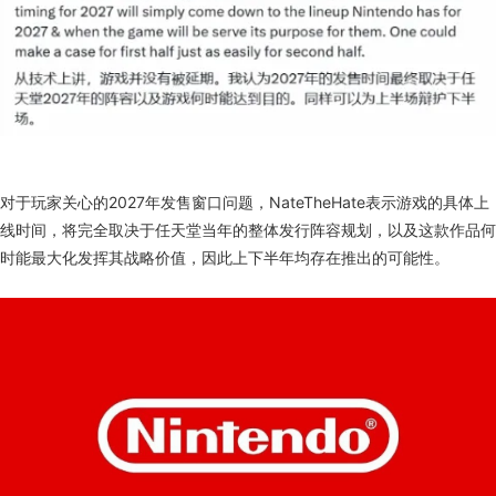
对于玩家关心的2027年发售窗口问题，NateTheHate表示游戏的具体上
线时间，将完全取决于任天堂当年的整体发行阵容规划，以及这款作品何
时能最大化发挥其战略价值，因此上下半年均存在推出的可能性。