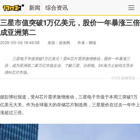
新闻
综合资讯
三星市值突破1万亿美元，股价一年暴涨三倍
成亚洲第二
2026-05-06 18:46:58
来源：游侠网
作者：网络
三星电子市值突破1万亿美元！受AI芯片需求激增推动，股价一年暴涨三
倍，成为亚洲第二家万亿市值企业。了解三星、台积电、SK海力士如何主导全
球AI芯片市场。
17173 新闻导语
据彭博社报道，受AI芯片需求激增推动，三星电子市值于本周三突破1万
亿美元大关。作为全球最大的存储芯片制造商，三星股价在过去一年中上
涨超过三倍。