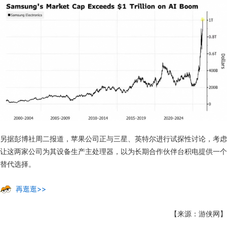
另据彭博社周二报道，苹果公司正与三星、英特尔进行试探性讨论，考虑
让这两家公司为其设备生产主处理器，以为长期合作伙伴台积电提供一个
替代选择。
再逛逛>>
【来源：游侠网】