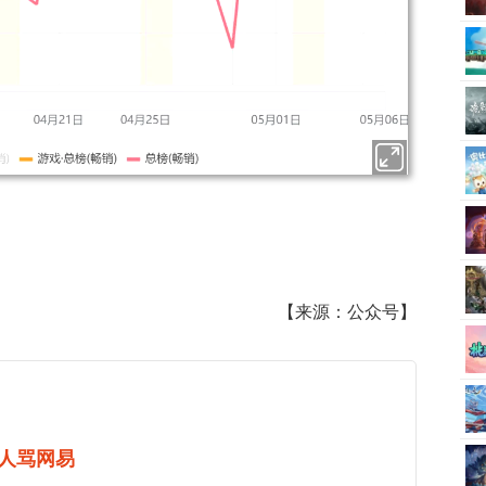
【来源：公众号】
人骂网易