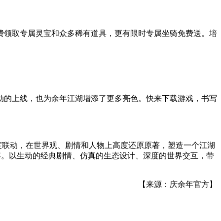
费领取专属灵宝和众多稀有道具，更有限时专属坐骑免费送。培
动的上线，也为余年江湖增添了更多亮色。快来下载游戏，书写
度联动，在世界观、剧情和人物上高度还原原著，塑造一个江湖
内容。以生动的经典剧情、仿真的生态设计、深度的世界交互，带
【来源：庆余年官方】