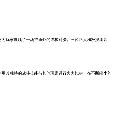
场为玩家展现了一场神庙外的终极对决。三位路人积极搜集装
利用其独特的战斗技能与其他玩家进行火力比拼，在不断缩小的