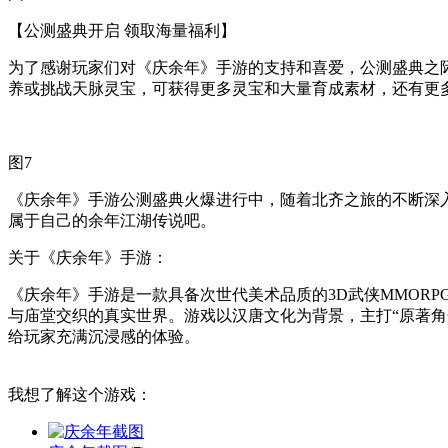
【公测盛典开启 领取海量福利】
为了感谢玩家们对《庆余年》手游的支持和喜爱，公测盛典之
养或挑战天脉灵宝，可获得更多灵宝和大量育成素材，还有更
图7
《庆余年》手游公测盛典火爆进行中，随着北齐之旅的不断深
属于自己的余年江湖传说吧。
关于《庆余年》手游：
《庆余年》手游是一款具备次世代美术品质的3D武侠MMOR
与庙堂交织的真实世界。游戏以汉唐文化为背景，主打“原著角
给玩家充满沉浸感的体验。
我想了解这个游戏：