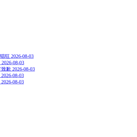
猖狂
2026-08-03
？
2026-08-03
方致歉
2026-08-03
2026-08-03
2026-08-03