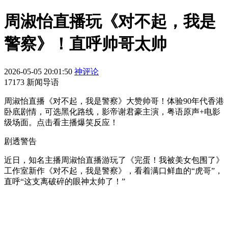
周淑怡直播玩《对不起，我是
警察》！直呼帅哥太帅
2026-05-05 20:01:50
神评论
17173 新闻导语
周淑怡直播《对不起，我是警察》大赞帅哥！体验90年代香港
卧底剧情，可选黑化路线，影帝谢君豪主演，粤语原声+电影
级场面。点击看主播爆笑反应！
剧透警告
近日，知名主播周淑怡直播游玩了《完蛋！我被美女包围了》
工作室新作《对不起，我是警察》，看着满口鲜血的“虎哥”，
直呼“这支离破碎的眼神太帅了！”