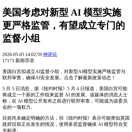
美国考虑对新型 AI 模型实施
更严格监管，有望成立专门的
监督小组
2026-05-05 14:02:59
神评论
17173 新闻导语
美国白宫拟成立AI监督小组，对新型AI模型实施严格监管与
联邦审查，确保AI安全发展。点击了解最新政策动态！
5 月 5 日消息，据《纽约时报》5 月 4 日报道，美国白宫可能
将成立一个新的工作组来监督 AI 的发展。该媒体的消息人士
称，在 AI 模型公开发布之前进行联邦审查，可能成为该委员
会的一项权力。
目前尚未确定明确的方法，但《纽约时报》表示可能类似英国
政府目前正在发生的情况，使用多层监督确保 AI 模型符合安
全标准。