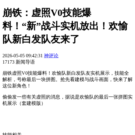
崩铁：虚照V0技能爆
料！“新”战斗实机放出！欢愉
队新白发队友来了
2026-05-05 09:42:31
神评论
17173 新闻导语
崩铁虚照V0技能爆料！欢愉队新白发队友实机展示，技能全
解析，号称最后一块拼图。抢先看建模与战斗画面，快来了解
这位新角色！
偷偷发一些有关虚照的消息，据说是欢愉队的最后一张拼图实
机展示（套建模版）
技能相关