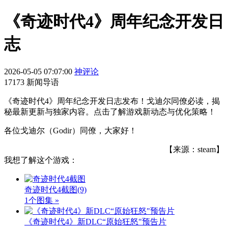
《奇迹时代4》周年纪念开发日
志
2026-05-05 07:07:00
神评论
17173 新闻导语
《奇迹时代4》周年纪念开发日志发布！戈迪尔同僚必读，揭
秘最新更新与独家内容。点击了解游戏新动态与优化策略！
各位戈迪尔（Godir）同僚，大家好！
【来源：steam】
我想了解这个游戏：
奇迹时代4截图
(9)
1个图集 »
《奇迹时代4》新DLC“原始狂怒"预告片