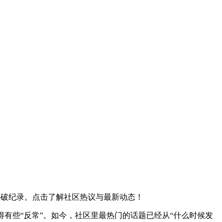
将破纪录。点击了解社区热议与最新动态！
，显得有些“反常”。如今，社区里最热门的话题已经从“什么时候发