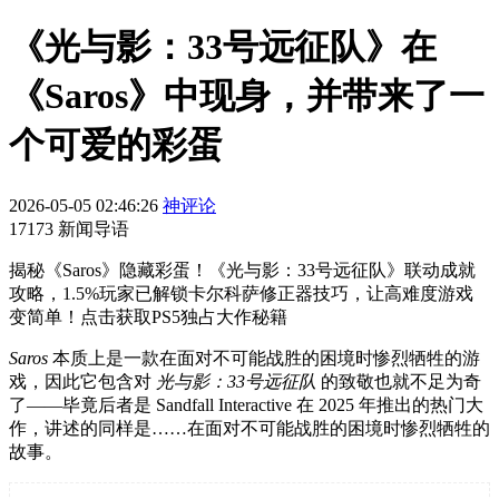
《光与影：33号远征队》在
《Saros》中现身，并带来了一
个可爱的彩蛋
2026-05-05 02:46:26
神评论
17173 新闻导语
揭秘《Saros》隐藏彩蛋！《光与影：33号远征队》联动成就
攻略，1.5%玩家已解锁卡尔科萨修正器技巧，让高难度游戏
变简单！点击获取PS5独占大作秘籍
Saros
本质上是一款在面对不可能战胜的困境时惨烈牺牲的游
戏，因此它包含对
光与影：33号远征队
的致敬也就不足为奇
了——毕竟后者是 Sandfall Interactive 在 2025 年推出的热门大
作，讲述的同样是……在面对不可能战胜的困境时惨烈牺牲的
故事。