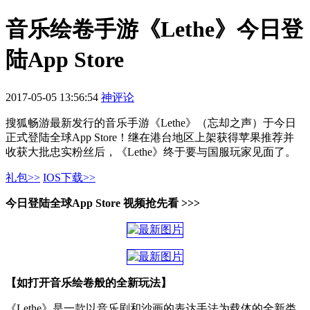
音乐绘卷手游《Lethe》今日登
陆App Store
2017-05-05 13:56:54
神评论
搜狐畅游最新发行的音乐手游《Lethe》（忘却之声）于今日
正式登陆全球App Store！继在港台地区上架获得苹果推荐并
收获大批忠实粉丝后，《Lethe》终于要与国服玩家见面了。
礼包>>
IOS下载>>
今日登陆全球App Store 视频抢先看 >>>
【如打开音乐绘卷般的全新玩法】
《Lethe》是一款以音乐剧和沙画的表达手法为载体的全新类