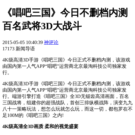
《唱吧三国》今日不删档内测
百名武将3D大战斗
2015-05-05 10:40:39
神评论
17173 新闻导语
​4K级高清3D手游《唱吧三国》今日正式不删档内测，该游戏
由国内第一人气APP“唱吧”运营商北京最淘科技公司独家发
行。
4K级高清3D手游《唱吧三国》今日正式不删档内测，该游戏
由国内第一人气APP“唱吧”运营商北京最淘科技公司独家发
行。端游引擎打造《唱吧三国》全3D无锯齿高清画面，百名
三国战将，组建你的超强战队，首创三排纵横战阵，演变九九
八十一策略玩法，想怎么玩就怎么玩，而这一切，都包罗在不
足100M的《唱吧三国》之内!
4K级高清全3D画质 柔和的视觉盛宴