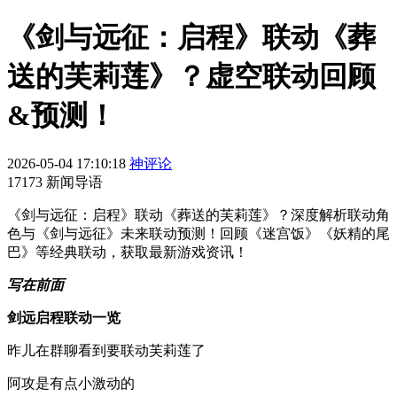
《剑与远征：启程》联动《葬
送的芙莉莲》？虚空联动回顾
&预测！
2026-05-04 17:10:18
神评论
17173 新闻导语
《剑与远征：启程》联动《葬送的芙莉莲》？深度解析联动角
色与《剑与远征》未来联动预测！回顾《迷宫饭》《妖精的尾
巴》等经典联动，获取最新游戏资讯！
写在前面
剑远启程联动一览
昨儿在群聊看到要联动芙莉莲了
阿攻是有点小激动的