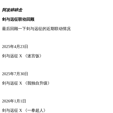
阿攻碎碎念
剑与远征联动回顾
最后回顾一下剑与远征的近期联动情况
2025年4月23日
剑与远征 X 《迷宫饭》
2025年7月30日
剑与远征 X 《我独自升级》
2026年1月1日
剑与远征 X 《一拳超人》