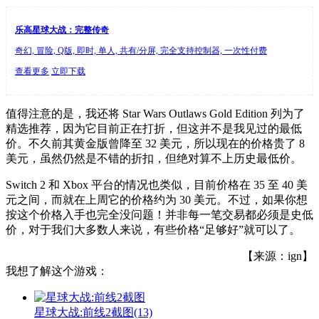
乐高星球大战：完整传奇
奇幻, 冒险, Q版, 即时, 单人, 共有/分屏, 完全支持控制器, 一次性付费
查看更多
立即下载
值得注意的是，我还将 Star Wars Outlaws Gold Edition 列为了
精选推荐，因为它目前正在打折，但这并不是我见过的最低
价。不久前其黄金版曾降至 32 美元，所以现在的价格贵了 8
美元，虽然仍然是不错的折扣，但绝对算不上历史最低价。
Switch 2 和 Xbox 平台的情况也类似，目前价格在 35 至 40 美
元之间，而就在上周它的价格约为 30 美元。不过，如果你想
按这个价格入手也完全没问题！并非每一笔交易都必须是史低
价，对于我们大多数人来说，有些价格“足够好”就可以了。
【来源：ign】
我想了解这个游戏：
星球大战:前线2截图
(13)