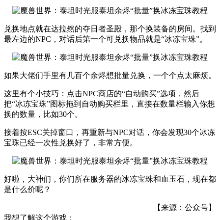
兑换地点就在达拉然的夺日者圣殿，那个换装备的房间。找到
最左边的NPC，对话后第一个可兑换物品就是“冰冻宝珠”。
如果大佬们手里有几百个余烬想批量兑换，一个个点太麻烦。
这里有个小技巧：点击NPC商店的“自动购买”选项，然后
把“冰冻宝珠”图标拖到自动购买栏里，直接在数量栏输入你想
换的数量，比如30个。
接着按ESC关掉窗口，再重新与NPC对话，你会发现30个冰冻
宝珠已经一次性兑换好了，非常方便。
好啦，大神们，你们所在服务器的冰冻宝珠和血玉石，现在都
是什么价呢？
【来源：公众号】
我想了解这个游戏：