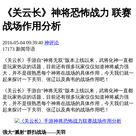
《关云长》神将恐怖战力 联赛
战场作用分析
2016-05-04 09:39:40
神评论
17173 新闻导语
《关云长》手游自“神将无双”版本上线以来，武将化神一直都
是玩家热议的话题，目前还有很多玩家仅仅知道神将威力强
大，并不是很熟悉每个神将在战场的具体作用，今天我们就一
起来探讨一下关羽、张辽以及典韦的战场作用吧！
《关云长》手游自“神将无双”版本上线以来，武将化神一直都
是玩家热议的话题，目前还有很多玩家仅仅知道神将威力强
大，并不是很熟悉每个神将在战场的具体作用，今天我们就一
起来探讨一下关羽、张辽以及典韦的战场作用吧！
强大“溅射”群扫战场——关羽