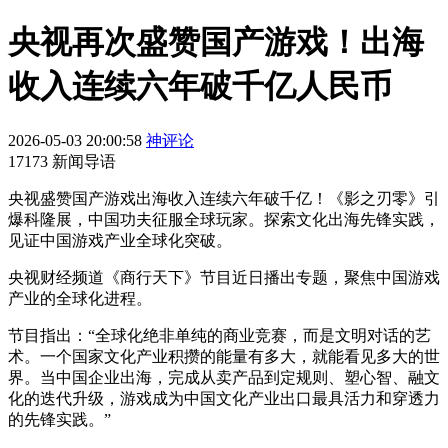
央视再次盛赞国产游戏！出海
收入连续六年破千亿人民币
2026-05-03 20:00:58
神评论
17173 新闻导语
央视盛赞国产游戏出海收入连续六年破千亿！《影之刃零》引
爆科隆展，中国功夫征服全球玩家。探索文化出海先锋实践，
见证中国游戏产业全球化突破。
央视财经频道《商行天下》节目近日播出专题，聚焦中国游戏
产业的全球化进程。
节目指出：“全球化绝非单纯的商业竞赛，而是文明对话的艺
术。一个国家文化产业积攒的能量有多大，就能看见多大的世
界。当中国企业出海，完成从卖产品到定规则、塑心智、融文
化的迭代升级，游戏成为中国文化产业出口最具活力和穿透力
的先锋实践。”