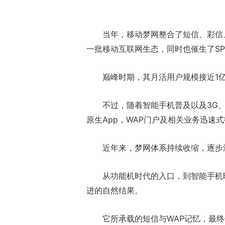
当年，移动梦网整合了短信、彩信
一批移动互联网生态，同时也催生了SP
巅峰时期，其月活用户规模接近1
不过，随着智能手机普及以及3G
原生App，WAP门户及相关业务迅速
近年来，梦网体系持续收缩，逐步
从功能机时代的入口，到智能手机
进的自然结果。
它所承载的短信与WAP记忆，最终