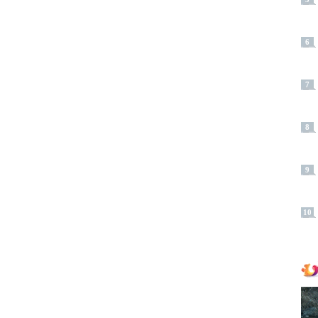
6
7
8
9
10