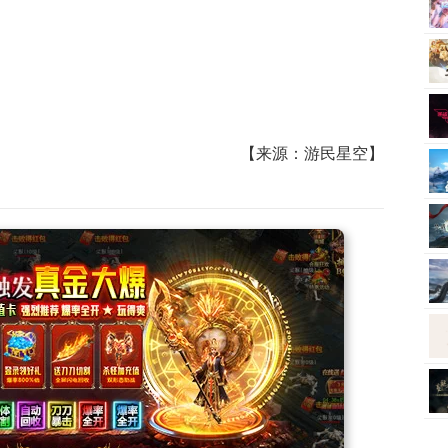
【来源：游民星空】