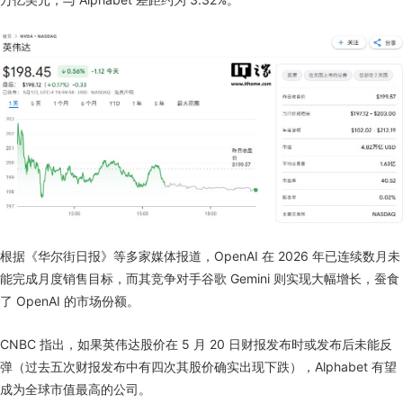
根据《华尔街日报》等多家媒体报道，OpenAI 在 2026 年已连续数月未
能完成月度销售目标，而其竞争对手谷歌 Gemini 则实现大幅增长，蚕食
了 OpenAI 的市场份额。
CNBC 指出，如果英伟达股价在 5 月 20 日财报发布时或发布后未能反
弹（过去五次财报发布中有四次其股价确实出现下跌），Alphabet 有望
成为全球市值最高的公司。