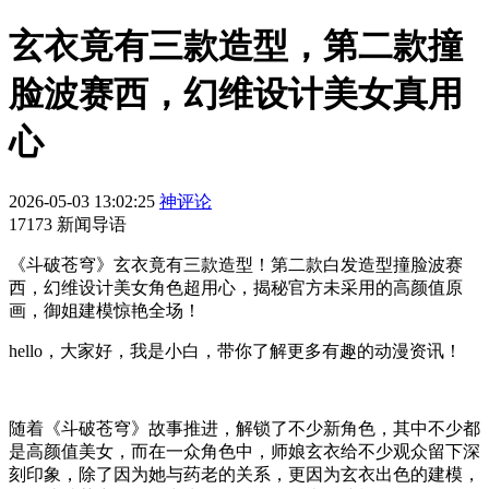
玄衣竟有三款造型，第二款撞
脸波赛西，幻维设计美女真用
心
2026-05-03 13:02:25
神评论
17173 新闻导语
《斗破苍穹》玄衣竟有三款造型！第二款白发造型撞脸波赛
西，幻维设计美女角色超用心，揭秘官方未采用的高颜值原
画，御姐建模惊艳全场！
hello，大家好，我是小白，带你了解更多有趣的动漫资讯！
随着《斗破苍穹》故事推进，解锁了不少新角色，其中不少都
是高颜值美女，而在一众角色中，师娘玄衣给不少观众留下深
刻印象，除了因为她与药老的关系，更因为玄衣出色的建模，