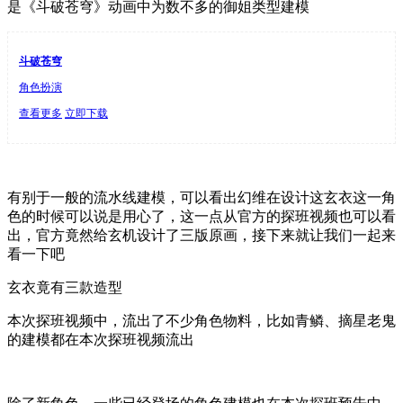
是《斗破苍穹》动画中为数不多的御姐类型建模
斗破苍穹
角色扮演
查看更多
立即下载
有别于一般的流水线建模，可以看出幻维在设计这玄衣这一角
色的时候可以说是用心了，这一点从官方的探班视频也可以看
出，官方竟然给玄机设计了三版原画，接下来就让我们一起来
看一下吧
玄衣竟有三款造型
本次探班视频中，流出了不少角色物料，比如青鳞、摘星老鬼
的建模都在本次探班视频流出