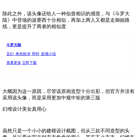
除此之外，该头像还给人一种似曾相识的感觉，与《斗罗大
陆》中登场的波赛西十分相似，再加上两人又都是走御姐路
线，更是提升了两者的相似度
斗罗大陆
玄幻, 角色扮演, 即时, 影视小说
查看更多
立即下载
大概因为这一原因，尽管该原画造型十分出彩，但官方并没有
采用该头像，而是采用更加中规中矩的第三版
幻维设计美女真用心
虽然只是一个小小的建模设计截图，但从三款不同造型的头