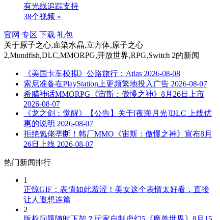
有光线追踪支持
38个视频 »
官网
专区
下载
礼包
关于
原子之心,血染水晶,立方体,原子之心
2,Mundfish,DLC,MMORPG,开放世界,RPG,Switch 2
的新闻
《美国卡车模拟》公路旅行：Atlas
2026-08-08
索尼准备在PlayStation上更频繁地投入广告
2026-08-07
希腊神话MMORPG《宙斯：傲慢之神》8月26日上市
2026-08-07
《龙之剑：觉醒》【公告】关于[夜海月光]DLC 上线优
惠的说明
2026-08-07
拒绝氪佬垄断！韩厂MMO《宙斯：傲慢之神》宣布8月
26日上线
2026-08-07
热门新闻排行
1
正惊GIF：表情如此羞涩！美女这个表情太好看，直接
让人遐想连篇
2
版权问题随时下架？玩家自制虚幻5《魔兽世界》8月15