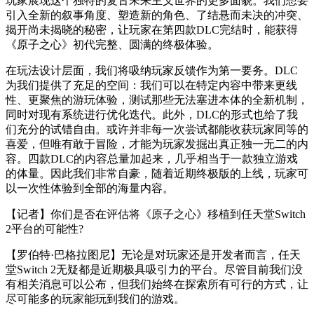
玩家展现这个独特的复古未来主义世界的更多面貌。我们想要
引入全新的叙事角度、塑造新的角色、了结悬而未决的冲突、
揭开尚未揭晓的秘密，让玩家在第四款DLC完结时，能获得
《原子之心》初代完整、圆满的终极体验。
在玩法设计层面，我们将吸纳玩家反馈作为第一要务。DLC
为我们提供了充足的空间：我们可以在特定内容中带来更线
性、更聚焦的游玩体验，测试那些无法塞进本体的全新机制，
同时对现有系统进行优化迭代。此外，DLC的形式也给了我
们充分的试错自由。或许并非每一次尝试都能收获玩家同等的
喜爱，但唯有敢于冒险，才能为玩家发掘出真正独一无二的内
容。四款DLC的内容总量加起来，几乎相当于一款独立游戏
的体量。因此我们非常自豪，随着近期终极版的上线，玩家可
以一次性体验到全部的海量内容。
【记者】你们是否在评估将《原子之心》移植到任天堂Switch
2平台的可能性?
【罗伯特·巴格拉图尼】无论是对玩家还是开发者而言，任天
堂Switch 2无疑都是近期极具吸引力的平台。尽管目前我们没
有相关消息可以公布，但我们始终在探索所有可行的方式，让
尽可能多的玩家能玩到我们的游戏。