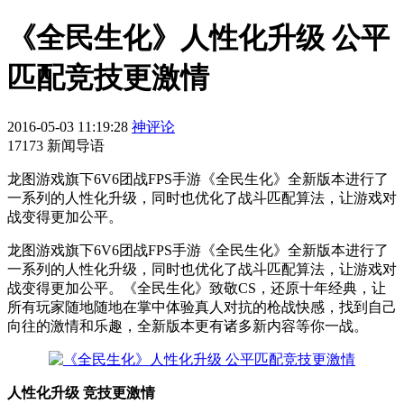
《全民生化》人性化升级 公平
匹配竞技更激情
2016-05-03 11:19:28
神评论
17173 新闻导语
龙图游戏旗下6V6团战FPS手游《全民生化》全新版本进行了
一系列的人性化升级，同时也优化了战斗匹配算法，让游戏对
战变得更加公平。
龙图游戏旗下6V6团战FPS手游《全民生化》全新版本进行了
一系列的人性化升级，同时也优化了战斗匹配算法，让游戏对
战变得更加公平。《全民生化》致敬CS，还原十年经典，让
所有玩家随地随地在掌中体验真人对抗的枪战快感，找到自己
向往的激情和乐趣，全新版本更有诸多新内容等你一战。
人性化升级 竞技更激情