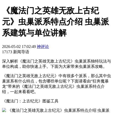
《魔法门之英雄无敌上古纪
元》虫巢派系特点介绍 虫巢派
系建筑与单位讲解
2026-05-02 17:02:49
神评论
17173 新闻导语
深入解析《魔法门之英雄无敌上古纪元》虫巢派系独特玩法与
单位构成，助你快速上手。下面为大家带来虫巢派系攻略。
《魔法门之英雄无敌上古纪元》中有很多个派系，那么其中虫
巢派系有什么特点，包含哪些单位呢？下面请看由“狂奔魔暴
龙”带来的《魔法门之英雄无敌上古纪元》虫巢派系特点介
绍，一起来看看吧。
《魔法门：上古纪元》图鉴工具