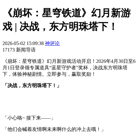
《崩坏：星穹铁道》幻月新游
戏 | 决战，东方明珠塔下！
2026-05-02 15:09:38
神评论
17173 新闻导语
《崩坏：星穹铁道》幻月新游戏活动开启！2026年4月30日至6
月1日登录领专属道具“蓝星守护者”奖杯，决战东方明珠塔
下，体验神秘剧情。立即参与，赢取奖励！
「决战，东方明珠塔下！」
「小心咯~ 接下来——」
「他们会喊着友情啊未来啊什么的冲上去哦！」