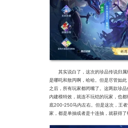
其实说白了，这次的珍品传说归属
是哪吒和敖丙啊，哈哈。但是尽管如此
之后，所有玩家都闭嘴了。这两款珍品
内建模特效，就连不玩铠的玩家，也都
底200-250马内左右。但是这次，
家，都是单抽或者是十连抽，就获得了