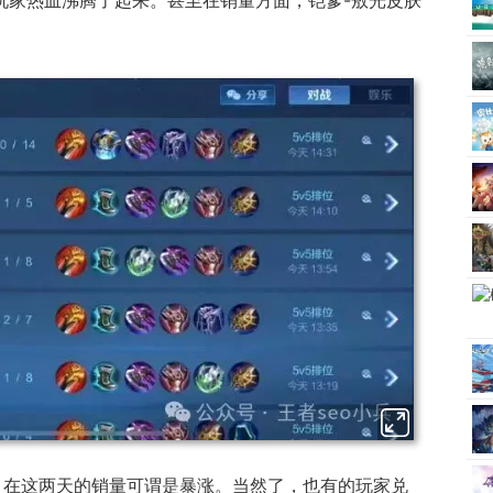
，在这两天的销量可谓是暴涨。当然了，也有的玩家兑