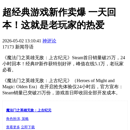
超经典游戏新作卖爆 一天回
本！这就是老玩家的热爱
2026-05-02 13:10:41
神评论
17173 新闻导语
《魔法门之英雄无敌：上古纪元》Steam首日销量破25万，24
小时回本！经典IP新作获特别好评，峰值在线5.1万，老玩家
必看。
《魔法门之英雄无敌：上古纪元》（Heroes of Might and
Magic: Olden Era）在开启抢先体验仅24小时后，官方宣布：
Steam销量已突破25万份，游戏首日即收回全部开发成本。
魔法门之英雄无敌：上古纪元
角色扮演, 策略
查看更多
立即下载