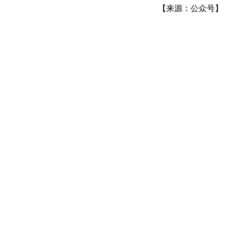
【来源：公众号】