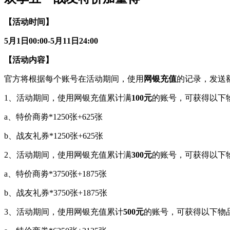
【活动时间】
5
月1日00:00-5月11日24:00
【活动内容】
官方将根据每个账号在活动期间，使用
网银充值
的记录，发送
1、活动期间，使用网银充值累计满
100元
的账号，可获得以下
a、特价商劵*1250张+625张
b、战友礼券*1250张+625张
2、活动期间，使用网银充值累计满
300元
的账号，可获得以下
a、特价商劵*3750张+1875张
b、战友礼券*3750张+1875张
3、活动期间，使用网银充值累计
500元
的账号，可获得以下物