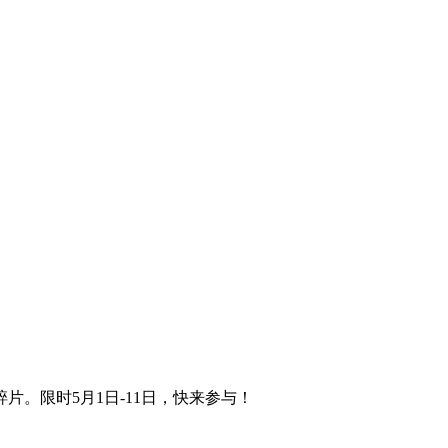
。限时5月1日-11日，快来参与！