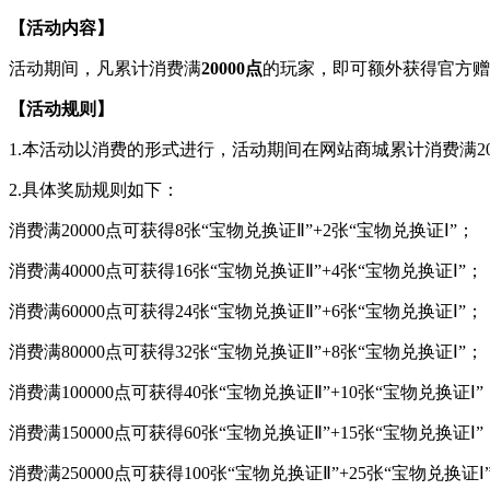
【活动内容】
活动期间，凡累计消费满
20000点
的玩家，即可额外获得官方赠
【活动规则】
1.本活动以消费的形式进行，活动期间在网站商城累计消费满20
2.具体奖励规则如下：
消费满20000点可获得8张“宝物兑换证Ⅱ”+2张“宝物兑换证Ⅰ”；
消费满40000点可获得16张“宝物兑换证Ⅱ”+4张“宝物兑换证Ⅰ”；
消费满60000点可获得24张“宝物兑换证Ⅱ”+6张“宝物兑换证Ⅰ”；
消费满80000点可获得32张“宝物兑换证Ⅱ”+8张“宝物兑换证Ⅰ”；
消费满100000点可获得40张“宝物兑换证Ⅱ”+10张“宝物兑换证Ⅰ”
消费满150000点可获得60张“宝物兑换证Ⅱ”+15张“宝物兑换证Ⅰ”
消费满250000点可获得100张“宝物兑换证Ⅱ”+25张“宝物兑换证Ⅰ