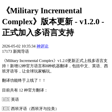
《Military Incremental
Complex》版本更新 - v1.2.0 -
正式加入多语言支持
2026-05-02 10:35:34
神评论
17173 新闻导语
《Military Incremental Complex》v1.2.0更新正式上线多语言支
持！新增12种官方语言和8种机器翻译，包括中文、英语、西
班牙语等，让全球玩家畅玩。
翻译功能终于上线了！！
目前共有 12 种官方翻译：
🇺🇸 英语
🇪🇸 西班牙语（西班牙与拉美）