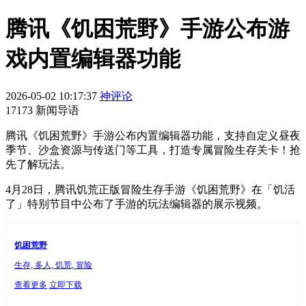
腾讯《饥困荒野》手游公布游
戏内置编辑器功能
2026-05-02 10:17:37
神评论
17173 新闻导语
腾讯《饥困荒野》手游公布内置编辑器功能，支持自定义昼夜
季节、沙盒资源与传送门等工具，打造专属冒险生存关卡！抢
先了解玩法。
4月28日，腾讯饥荒正版冒险生存手游《饥困荒野》在「饥活
了」特别节目中公布了手游的玩法编辑器的展示视频。
饥困荒野
生存, 多人, 饥荒, 冒险
查看更多
立即下载