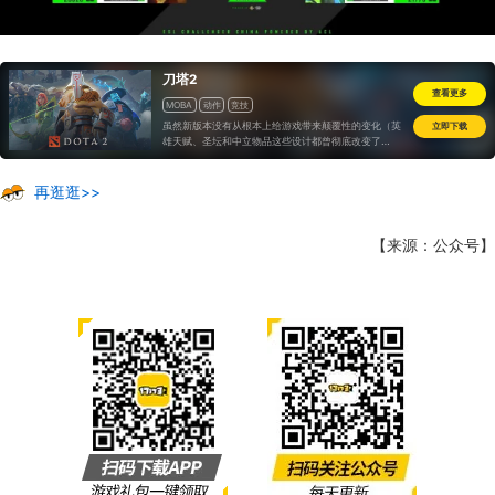
刀塔2
查看更多
MOBA
动作
竞技
虽然新版本没有从根本上给游戏带来颠覆性的变化（英
立即下载
雄天赋、圣坛和中立物品这些设计都曾彻底改变了
DOTA2的策略逻辑），不过考虑到今年受到疫情的影
响，工作效率降低本就没啥好办法。更何况7.28给我们
带来的新内容不乏惊喜，大量英雄节奏和打法的变化，
再逛逛>>
也指日可待。
【来源：公众号】