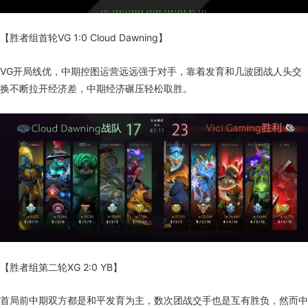
【胜者组首轮VG 1:0 Cloud Dawning】
VG开局线优，中期控图运营远远强于对手，靠着发育和几波团战人头交
换不断拉开经济差，中期经济碾压轻松取胜。
【胜者组第二轮XG 2:0 YB】
首局前中期双方都是和平发育为主，数次团战交手也是互有胜负，然而中