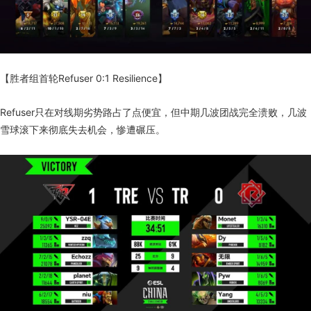
【胜者组首轮Refuser 0:1 Resilience】
Refuser只在对线期劣势路占了点便宜，但中期几波团战完全溃败，几波
雪球滚下来彻底失去机会，惨遭碾压。