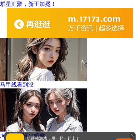
群星汇聚，新王加冕！
马甲线看到没
周少的替嫁小娇妻
玩硬核游戏，用一起一起上！