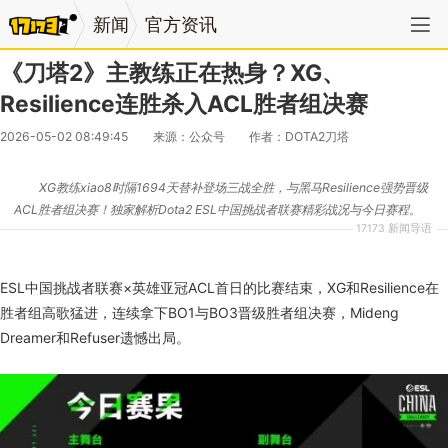
新闻
官方资讯
《刀塔2》主教练正在热身？XG、
Resilience连胜杀入ACL胜者组决赛
2026-05-02 08:49:45
来源：公众号
作者：DOTA2刀塔
XG教练xiao8时隔1694天替补登场三战全胜，与黑马Resilience强势晋级
ACL胜者组决赛！独家解析Dota2 ESL中国挑战者联赛精彩战况与今日赛程。
17173 新闻导语
ESL中国挑战者联赛×英雄亚冠ACL首日的比赛结束，XG和Resilience在
胜者组高歌猛进，连续拿下BO1与BO3晋级胜者组决赛，Mideng
Dreamer和Refuser遗憾出局。