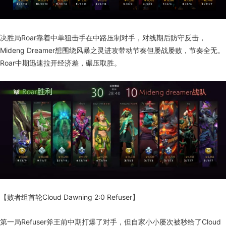
决胜局Roar靠着中单狙击手在中路压制对手，对线期后防守反击，
Mideng Dreamer想围绕风暴之灵进攻带动节奏但屡战屡败，节奏全无。
Roar中期迅速拉开经济差，碾压取胜。
【败者组首轮Cloud Dawning 2:0 Refuser】
第一局Refuser斧王前中期打爆了对手，但自家小小屡次被秒给了Cloud