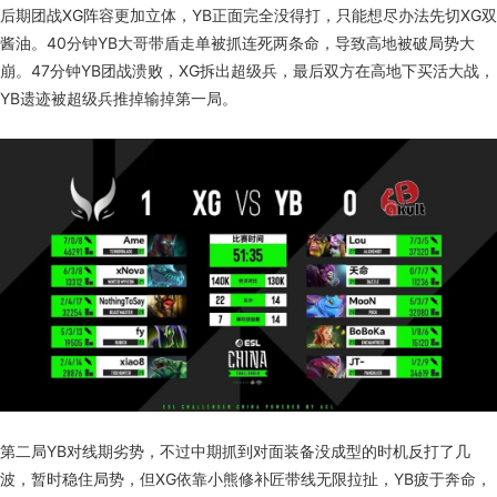
后期团战XG阵容更加立体，YB正面完全没得打，只能想尽办法先切XG双
酱油。40分钟YB大哥带盾走单被抓连死两条命，导致高地被破局势大
崩。47分钟YB团战溃败，XG拆出超级兵，最后双方在高地下买活大战，
YB遗迹被超级兵推掉输掉第一局。
第二局YB对线期劣势，不过中期抓到对面装备没成型的时机反打了几
波，暂时稳住局势，但XG依靠小熊修补匠带线无限拉扯，YB疲于奔命，