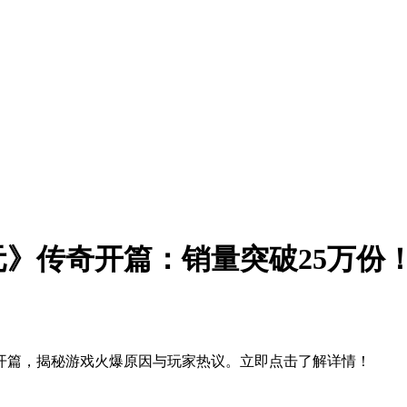
》传奇开篇：销量突破25万份
开篇，揭秘游戏火爆原因与玩家热议。立即点击了解详情！