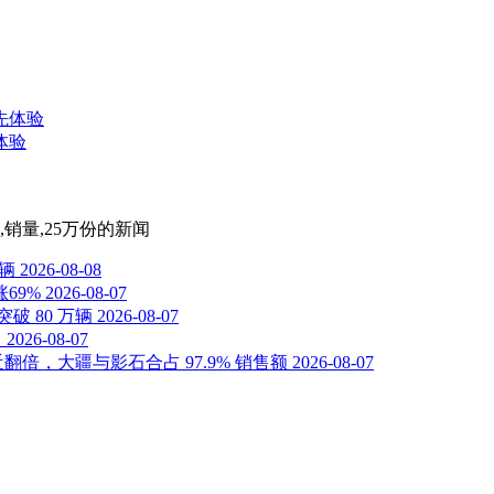
体验
销量,25万份
的新闻
万辆
2026-08-08
69%
2026-08-07
破 80 万辆
2026-08-07
了
2026-08-07
倍，大疆与影石合占 97.9% 销售额
2026-08-07