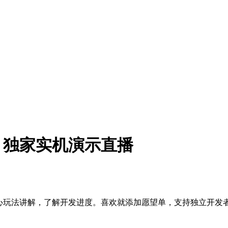
节：独家实机演示直播
o核心玩法讲解，了解开发进度。喜欢就添加愿望单，支持独立开发