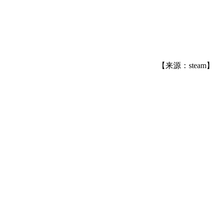
【来源：steam】