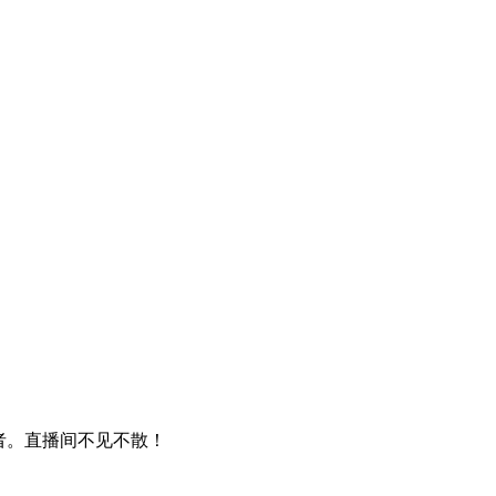
者。直播间不见不散！