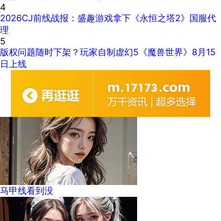
4
2026CJ前线战报：盛趣游戏拿下《永恒之塔2》国服代
理
5
版权问题随时下架？玩家自制虚幻5《魔兽世界》8月15
日上线
马甲线看到没