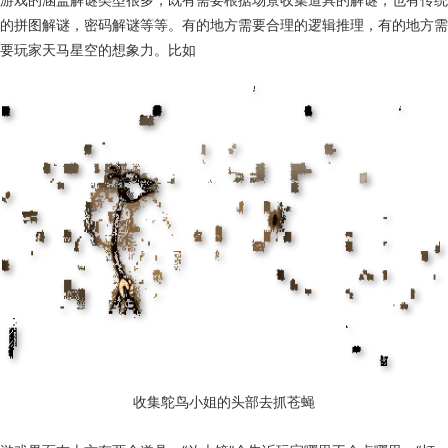
的拼图解谜，密码解谜等等。有的地方需要合理的逻辑推理，有的地方需
要玩家天马星空的想象力。比如
收集鸵鸟小姐的头部去抓苍蝇