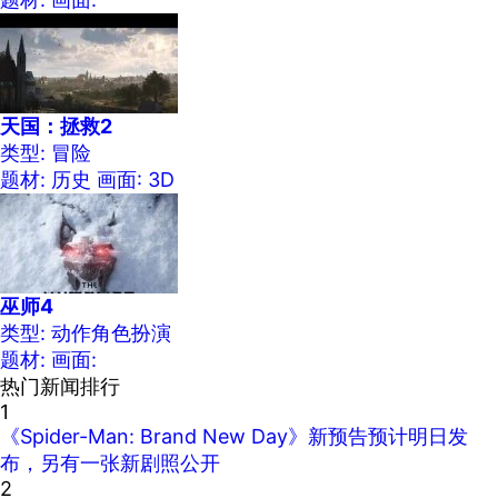
天国：拯救2
类型: 冒险
题材: 历史
画面: 3D
巫师4
类型: 动作角色扮演
题材:
画面:
热门新闻排行
1
《Spider-Man: Brand New Day》新预告预计明日发
布，另有一张新剧照公开
2