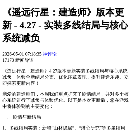
《遥远行星：建造师》版本更
新 - 4.27 - 实装多线结局与核心
系统减负
2026-05-01 07:18:35
神评论
17173 新闻导语
《遥远行星：建造师》4.27版本更新实装多线结局与核心系统
减负！体验全新结局分支、优化序章表现，提升建造乐趣。立
即探索更新内容！
亲爱的建造师们，本周我们重点扩充了剧情结局，并对多个核
心系统进行了减负与体验优化。以下是本次更新后，您在游戏
中将体验到的主要变化：
一、 剧情与新结局
1、多线结局实装：新增“山林隐居”、“潜心研究”等多条结局