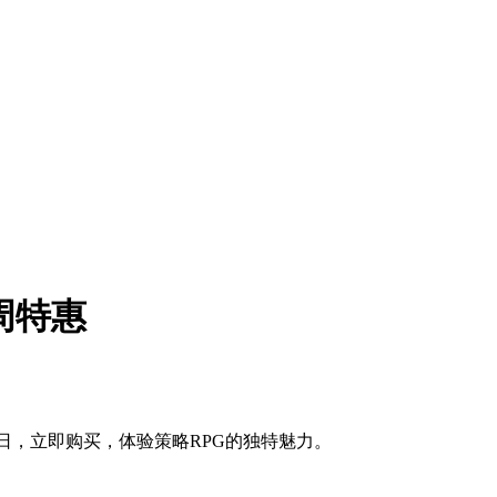
周特惠
月6日，立即购买，体验策略RPG的独特魅力。