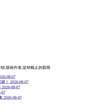
扣促销,插画作者,促销截止
的新闻
026-08-07
问题！
2026-08-07
布
2026-08-07
-07
体
2026-08-07