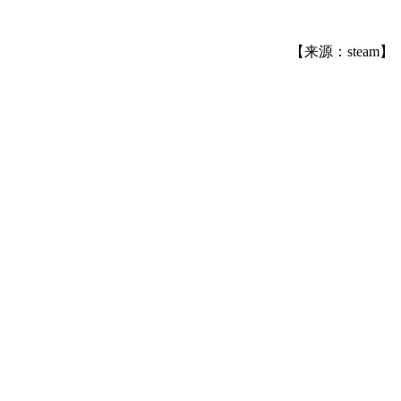
【来源：steam】