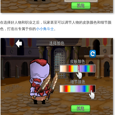
在选择好人物和职业之后，玩家甚至可以调节人物的皮肤颜色和细节颜
色，打造出专属于你的
小小角斗士
。