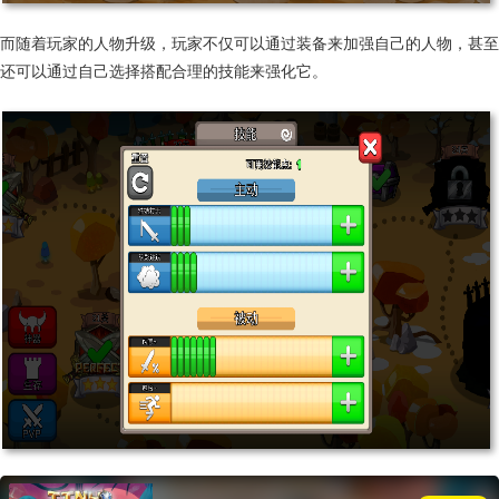
而随着玩家的人物升级，玩家不仅可以通过装备来加强自己的人物，甚至
还可以通过自己选择搭配合理的技能来强化它。