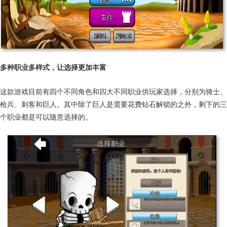
多种职业多样式，让选择更加丰富
这款游戏目前有四个不同角色和四大不同职业供玩家选择，分别为骑士、
枪兵、刺客和巨人。其中除了巨人是需要花费钻石解锁的之外，剩下的三
个职业都是可以随意选择的。