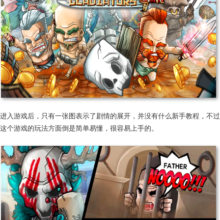
进入游戏后，只有一张图表示了剧情的展开，并没有什么新手教程，不过
这个游戏的玩法方面倒是简单易懂，很容易上手的。