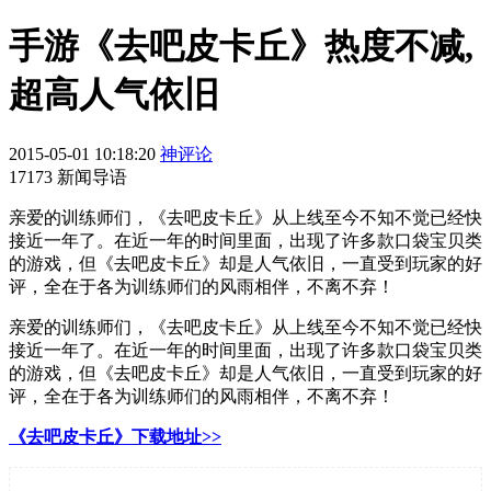
手游《去吧皮卡丘》热度不减,
超高人气依旧
2015-05-01 10:18:20
神评论
17173 新闻导语
亲爱的训练师们，《去吧皮卡丘》从上线至今不知不觉已经快
接近一年了。在近一年的时间里面，出现了许多款口袋宝贝类
的游戏，但《去吧皮卡丘》却是人气依旧，一直受到玩家的好
评，全在于各为训练师们的风雨相伴，不离不弃！
亲爱的训练师们，《去吧皮卡丘》从上线至今不知不觉已经快
接近一年了。在近一年的时间里面，出现了许多款口袋宝贝类
的游戏，但《去吧皮卡丘》却是人气依旧，一直受到玩家的好
评，全在于各为训练师们的风雨相伴，不离不弃！
《去吧皮卡丘》下载地址>>