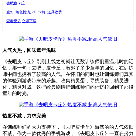
去吧皮卡丘
魔幻, 角色扮演, 2D, 卡牌, 道具收费
查看更多
立即下载
人气火热，回味童年滋味
《去吧皮卡丘》刚刚上线之初就让无数训练师们重温儿时的记
忆，那一句：去吧，皮卡丘，激起了多少童年的回忆，在训练
师中间也拥有了较高的人气。在怀旧的同时也让训练师们真实
的体验到游戏带来的乐趣。收集精灵蛋，寻找装备，精灵进
化，精灵对战，这些经典剧情把训练师们的记忆拉回到了那段
童年的时光。
热度不减，力求完美
在训练师们的大力支持下，《去吧皮卡丘》游戏的的人气依旧
不减。作为一款优秀的手机游戏，《去吧皮卡丘》一直在努力