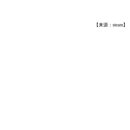
【来源：steam】