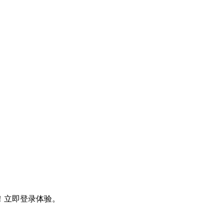
！立即登录体验。